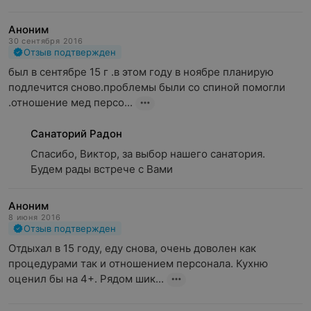
Аноним
30 сентября 2016
Отзыв подтвержден
был в сентябре 15 г .в этом году в ноябре планирую 
подлечится сново.проблемы были со спиной помогли 
.отношение мед персо...
Санаторий Радон
Спасибо, Виктор, за выбор нашего санатория.

Будем рады встрече с Вами
Аноним
8 июня 2016
Отзыв подтвержден
Отдыхал в 15 году, еду снова, очень доволен как 
процедурами так и отношением персонала. Кухню 
оценил бы на 4+. Рядом шик...