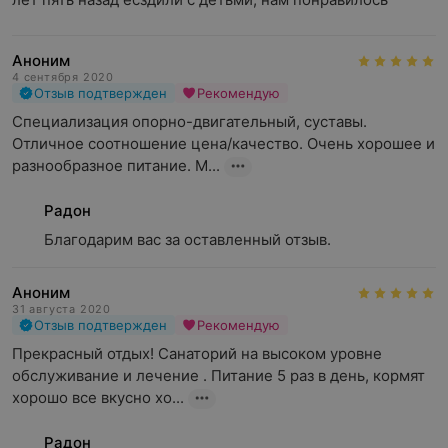
Аноним
4 сентября 2020
Отзыв подтвержден
Рекомендую
Специализация опорно-двигательный, суставы. 
Отличное соотношение цена/качество. Очень хорошее и 
разнообразное питание. М...
Радон
Благодарим вас за оставленный отзыв.
Аноним
31 августа 2020
Отзыв подтвержден
Рекомендую
Прекрасный отдых! Санаторий на высоком уровне 
обслуживание и лечение . Питание 5 раз в день, кормят 
хорошо все вкусно хо...
Радон