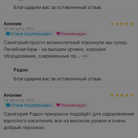
Благодарим вас за оставленный отзыв.
Аноним
30 августа 2020
Отзыв подтвержден
Рекомендую
Санаторий просто великолепный отдохнули мы супер. 
Лечебная база - на высшем уровне, хорошее 
оборудование, современные пр...
Радон
Благодарим вас за оставленный отзыв.
Аноним
28 августа 2020
Отзыв подтвержден
Рекомендую
Санаторий Радон прекрасно подойдёт для оздоровления 
взрослого населения, все на высоком уровне и очень 
добрый персонал.